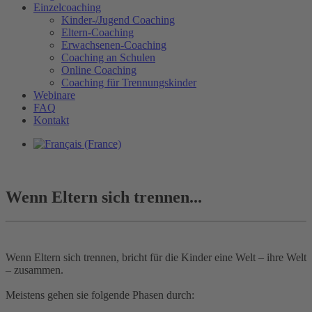
Einzelcoaching
Kinder-/Jugend Coaching
Eltern-Coaching
Erwachsenen-Coaching
Coaching an Schulen
Online Coaching
Coaching für Trennungskinder
Webinare
FAQ
Kontakt
Wenn Eltern sich trennen...
Wenn Eltern sich trennen, bricht für die Kinder eine Welt – ihre Welt
– zusammen.
Meistens gehen sie folgende Phasen durch: