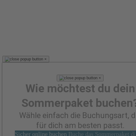
×
×
Wie möchtest du dein
Sommerpaket buchen
Wähle einfach die Buchungsart, d
für dich am besten passt.
Sicher online buchen
Buche das Sommerpaket di