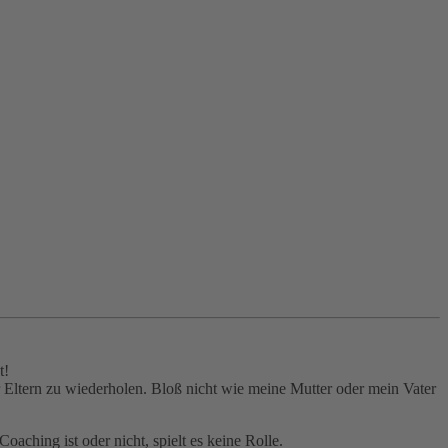
t!
r Eltern zu wiederholen. Bloß nicht wie meine Mutter oder mein Vater
aching ist oder nicht, spielt es keine Rolle.