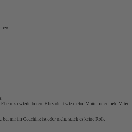
nnen.
t!
r Eltern zu wiederholen. Bloß nicht wie meine Mutter oder mein Vater
bei mir im Coaching ist oder nicht, spielt es keine Rolle.