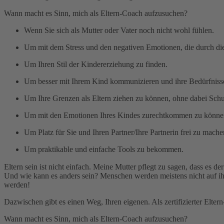
Wann macht es Sinn, mich als Eltern-Coach aufzusuchen?
Wenn Sie sich als Mutter oder Vater noch nicht wohl fühlen.
Um mit dem Stress und den negativen Emotionen, die durch die
Um Ihren Stil der Kindererziehung zu finden.
Um besser mit Ihrem Kind kommunizieren und ihre Bedürfnisse
Um Ihre Grenzen als Eltern ziehen zu können, ohne dabei Sch
Um mit den Emotionen Ihres Kindes zurechtkommen zu könne
Um Platz für Sie und Ihren Partner/Ihre Partnerin frei zu mache
Um praktikable und einfache Tools zu bekommen.
Eltern sein ist nicht einfach. Meine Mutter pflegt zu sagen, dass es de
Und wie kann es anders sein? Menschen werden meistens nicht auf ihre
werden!
Dazwischen gibt es einen Weg, Ihren eigenen. Als zertifizierter Eltern
Wann macht es Sinn, mich als Eltern-Coach aufzusuchen?