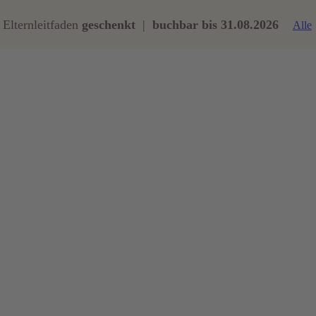
Elternleitfaden
geschenkt
|
buchbar bis 31.08.2026
Alle