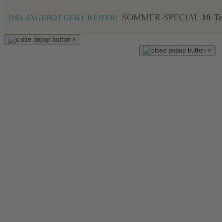
SOMMER-SPECIAL
10-T
DAS ANGEBOT GEHT WEITER!
×
×