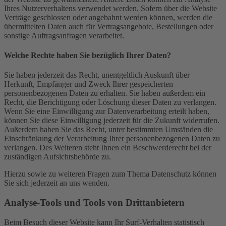
Ihres Nutzerverhaltens verwendet werden. Sofern über die Website
Verträge geschlossen oder angebahnt werden können, werden die
übermittelten Daten auch für Vertragsangebote, Bestellungen oder
sonstige Auftragsanfragen verarbeitet.
Welche Rechte haben Sie bezüglich Ihrer Daten?
Sie haben jederzeit das Recht, unentgeltlich Auskunft über
Herkunft, Empfänger und Zweck Ihrer gespeicherten
personenbezogenen Daten zu erhalten. Sie haben außerdem ein
Recht, die Berichtigung oder Löschung dieser Daten zu verlangen.
Wenn Sie eine Einwilligung zur Datenverarbeitung erteilt haben,
können Sie diese Einwilligung jederzeit für die Zukunft widerrufen.
Außerdem haben Sie das Recht, unter bestimmten Umständen die
Einschränkung der Verarbeitung Ihrer personenbezogenen Daten zu
verlangen. Des Weiteren steht Ihnen ein Beschwerderecht bei der
zuständigen Aufsichtsbehörde zu.
Hierzu sowie zu weiteren Fragen zum Thema Datenschutz können
Sie sich jederzeit an uns wenden.
Analyse-Tools und Tools von Dritt­anbietern
Beim Besuch dieser Website kann Ihr Surf-Verhalten statistisch