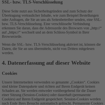
SSL- bzw. TLS-Verschlüsselung
Diese Seite nutzt aus Sicherheitsgründen und zum Schutz der
Übertragung vertraulicher Inhalte, wie zum Beispiel Bestellungen
oder Anfragen, die Sie an uns als Seitenbetreiber senden, eine SSL-
bzw. TLS-Verschlüsselung. Eine verschlüsselte Verbindung
erkennen Sie daran, dass die Adresszeile des Browsers von „http://“
auf „https://“ wechselt und an dem Schloss-Symbol in Ihrer
Browserzeile.
Wenn die SSL- bzw. TLS-Verschlüsselung aktiviert ist, können die
Daten, die Sie an uns übermitteln, nicht von Dritten mitgelesen
werden.
4. Datenerfassung auf dieser Website
Cookies
Unsere Internetseiten verwenden so genannte „Cookies“. Cookies
sind kleine Datenpakete und richten auf Ihrem Endgerät keinen
Schaden an. Sie werden entweder vorübergehend für die Dauer
einer Sitzung (Session-Cookies) oder dauerhaft (permanente
Cookies) auf Ihrem Endgerät gespeichert. Session-Cookies werden
nach Ende Ihres Besuchs automatisch gelöscht. Permanente Cookies