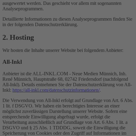
ausgewertet werden. Das geschieht vor allem mit sogenannten
Analyseprogrammen.
Detaillierte Informationen zu diesen Analyseprogrammen finden Sie
in der folgenden Datenschutzerklärung.
2. Hosting
Wir hosten die Inhalte unserer Website bei folgendem Anbieter:
All-Inkl
Anbieter ist die ALL-INKL.COM - Neue Medien Münnich, Inh.
René Münnich, Hauptstraße 68, 02742 Friedersdorf (nachfolgend
All-Inkl). Details entnehmen Sie der Datenschutzerklärung von All-
Inkl:
https://all-inkl.com/datenschutzinformationen/
.
Die Verwendung von All-Inkl erfolgt auf Grundlage von Art. 6 Abs.
1 lit. f DSGVO. Wir haben ein berechtigtes Interesse an einer
möglichst zuverlässigen Darstellung unserer Website. Sofern eine
entsprechende Einwilligung abgefragt wurde, erfolgt die
Verarbeitung ausschließlich auf Grundlage von Art. 6 Abs. 1 lit. a
DSGVO und § 25 Abs. 1 TDDDG, soweit die Einwilligung die
Speicherung von Cookies oder den Zugriff auf Informationen im