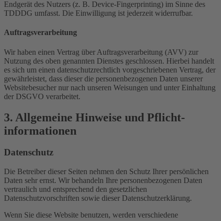
Endgerät des Nutzers (z. B. Device-Fingerprinting) im Sinne des
TDDDG umfasst. Die Einwilligung ist jederzeit widerrufbar.
Auftragsverarbeitung
Wir haben einen Vertrag über Auftragsverarbeitung (AVV) zur
Nutzung des oben genannten Dienstes geschlossen. Hierbei handelt
es sich um einen datenschutzrechtlich vorgeschriebenen Vertrag, der
gewährleistet, dass dieser die personenbezogenen Daten unserer
Websitebesucher nur nach unseren Weisungen und unter Einhaltung
der DSGVO verarbeitet.
3. Allgemeine Hinweise und Pflicht­
informationen
Datenschutz
Die Betreiber dieser Seiten nehmen den Schutz Ihrer persönlichen
Daten sehr ernst. Wir behandeln Ihre personenbezogenen Daten
vertraulich und entsprechend den gesetzlichen
Datenschutzvorschriften sowie dieser Datenschutzerklärung.
Wenn Sie diese Website benutzen, werden verschiedene