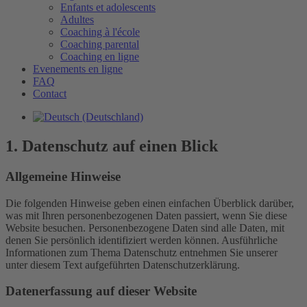
Enfants et adolescents
Adultes
Coaching à l'école
Coaching parental
Coaching en ligne
Evenements en ligne
FAQ
Contact
1. Datenschutz auf einen Blick
Allgemeine Hinweise
Die folgenden Hinweise geben einen einfachen Überblick darüber,
was mit Ihren personenbezogenen Daten passiert, wenn Sie diese
Website besuchen. Personenbezogene Daten sind alle Daten, mit
denen Sie persönlich identifiziert werden können. Ausführliche
Informationen zum Thema Datenschutz entnehmen Sie unserer
unter diesem Text aufgeführten Datenschutzerklärung.
Datenerfassung auf dieser Website