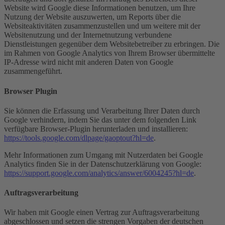
Website wird Google diese Informationen benutzen, um Ihre
Nutzung der Website auszuwerten, um Reports über die
Websiteaktivitäten zusammenzustellen und um weitere mit der
Websitenutzung und der Internetnutzung verbundene
Dienstleistungen gegenüber dem Websitebetreiber zu erbringen. Die
im Rahmen von Google Analytics von Ihrem Browser übermittelte
IP-Adresse wird nicht mit anderen Daten von Google
zusammengeführt.
Browser Plugin
Sie können die Erfassung und Verarbeitung Ihrer Daten durch
Google verhindern, indem Sie das unter dem folgenden Link
verfügbare Browser-Plugin herunterladen und installieren:
https://tools.google.com/dlpage/gaoptout?hl=de
.
Mehr Informationen zum Umgang mit Nutzerdaten bei Google
Analytics finden Sie in der Datenschutzerklärung von Google:
https://support.google.com/analytics/answer/6004245?hl=de
.
Auftragsverarbeitung
Wir haben mit Google einen Vertrag zur Auftragsverarbeitung
abgeschlossen und setzen die strengen Vorgaben der deutschen