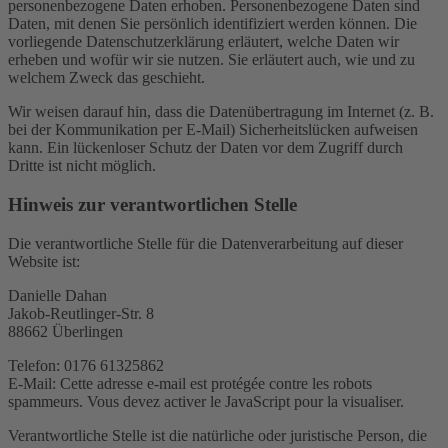
personenbezogene Daten erhoben. Personenbezogene Daten sind
Daten, mit denen Sie persönlich identifiziert werden können. Die
vorliegende Datenschutzerklärung erläutert, welche Daten wir
erheben und wofür wir sie nutzen. Sie erläutert auch, wie und zu
welchem Zweck das geschieht.
Wir weisen darauf hin, dass die Datenübertragung im Internet (z. B.
bei der Kommunikation per E-Mail) Sicherheitslücken aufweisen
kann. Ein lückenloser Schutz der Daten vor dem Zugriff durch
Dritte ist nicht möglich.
Hinweis zur verantwortlichen Stelle
Die verantwortliche Stelle für die Datenverarbeitung auf dieser
Website ist:
Danielle Dahan
Jakob-Reutlinger-Str. 8
88662 Überlingen
Telefon: 0176 61325862
E-Mail:
Cette adresse e-mail est protégée contre les robots
spammeurs. Vous devez activer le JavaScript pour la visualiser.
Verantwortliche Stelle ist die natürliche oder juristische Person, die