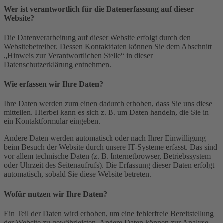
Wer ist verantwortlich für die Datenerfassung auf dieser
Website?
Die Datenverarbeitung auf dieser Website erfolgt durch den
Websitebetreiber. Dessen Kontaktdaten können Sie dem Abschnitt
„Hinweis zur Verantwortlichen Stelle“ in dieser
Datenschutzerklärung entnehmen.
Wie erfassen wir Ihre Daten?
Ihre Daten werden zum einen dadurch erhoben, dass Sie uns diese
mitteilen. Hierbei kann es sich z. B. um Daten handeln, die Sie in
ein Kontaktformular eingeben.
Andere Daten werden automatisch oder nach Ihrer Einwilligung
beim Besuch der Website durch unsere IT-Systeme erfasst. Das sind
vor allem technische Daten (z. B. Internetbrowser, Betriebssystem
oder Uhrzeit des Seitenaufrufs). Die Erfassung dieser Daten erfolgt
automatisch, sobald Sie diese Website betreten.
Wofür nutzen wir Ihre Daten?
Ein Teil der Daten wird erhoben, um eine fehlerfreie Bereitstellung
der Website zu gewährleisten. Andere Daten können zur Analyse