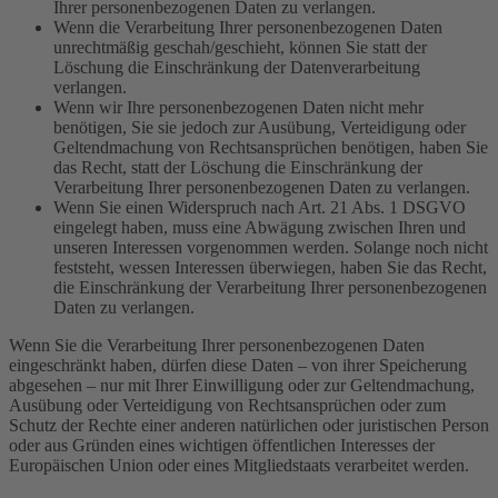
Ihrer personenbezogenen Daten zu verlangen.
Wenn die Verarbeitung Ihrer personenbezogenen Daten
unrechtmäßig geschah/geschieht, können Sie statt der
Löschung die Einschränkung der Datenverarbeitung
verlangen.
Wenn wir Ihre personenbezogenen Daten nicht mehr
benötigen, Sie sie jedoch zur Ausübung, Verteidigung oder
Geltendmachung von Rechtsansprüchen benötigen, haben Sie
das Recht, statt der Löschung die Einschränkung der
Verarbeitung Ihrer personenbezogenen Daten zu verlangen.
Wenn Sie einen Widerspruch nach Art. 21 Abs. 1 DSGVO
eingelegt haben, muss eine Abwägung zwischen Ihren und
unseren Interessen vorgenommen werden. Solange noch nicht
feststeht, wessen Interessen überwiegen, haben Sie das Recht,
die Einschränkung der Verarbeitung Ihrer personenbezogenen
Daten zu verlangen.
Wenn Sie die Verarbeitung Ihrer personenbezogenen Daten
eingeschränkt haben, dürfen diese Daten – von ihrer Speicherung
abgesehen – nur mit Ihrer Einwilligung oder zur Geltendmachung,
Ausübung oder Verteidigung von Rechtsansprüchen oder zum
Schutz der Rechte einer anderen natürlichen oder juristischen Person
oder aus Gründen eines wichtigen öffentlichen Interesses der
Europäischen Union oder eines Mitgliedstaats verarbeitet werden.