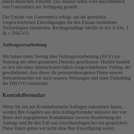
einem deutschen Anbieter. Das Banner selbst wird ausschließlich
von Usercentrics zur Verfügung gestellt.
Der Einsatz von Usercentrics erfolgt, um die gesetzlich
vorgeschriebenen Einwilligungen für den Einsatz bestimmter
Technologien einzuholen. Rechtsgrundlage hierfür ist Art. 6 Abs. 1
lit. c DSGVO.
Auftragsverarbeitung
Wir haben einen Vertrag über Auftragsverarbeitung (AVV) zur
Nutzung des oben genannten Dienstes geschlossen. Hierbei handelt
es sich um einen datenschutzrechtlich vorgeschriebenen Vertrag, der
gewährleistet, dass dieser die personenbezogenen Daten unserer
Websitebesucher nur nach unseren Weisungen und unter Einhaltung
der DSGVO verarbeitet.
Kontaktformular
Wenn Sie uns per Kontaktformular Anfragen zukommen lassen,
werden Ihre Angaben aus dem Anfrageformular inklusive der von
Ihnen dort angegebenen Kontaktdaten zwecks Bearbeitung der
Anfrage und für den Fall von Anschlussfragen bei uns gespeichert.
Diese Daten geben wir nicht ohne Ihre Einwilligung weiter.