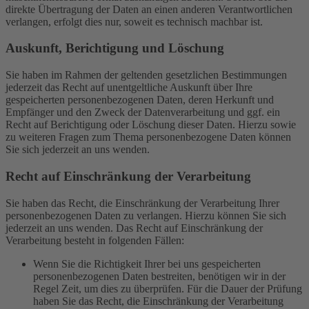
direkte Übertragung der Daten an einen anderen Verantwortlichen
verlangen, erfolgt dies nur, soweit es technisch machbar ist.
Auskunft, Berichtigung und Löschung
Sie haben im Rahmen der geltenden gesetzlichen Bestimmungen
jederzeit das Recht auf unentgeltliche Auskunft über Ihre
gespeicherten personenbezogenen Daten, deren Herkunft und
Empfänger und den Zweck der Datenverarbeitung und ggf. ein
Recht auf Berichtigung oder Löschung dieser Daten. Hierzu sowie
zu weiteren Fragen zum Thema personenbezogene Daten können
Sie sich jederzeit an uns wenden.
Recht auf Einschränkung der Verarbeitung
Sie haben das Recht, die Einschränkung der Verarbeitung Ihrer
personenbezogenen Daten zu verlangen. Hierzu können Sie sich
jederzeit an uns wenden. Das Recht auf Einschränkung der
Verarbeitung besteht in folgenden Fällen:
Wenn Sie die Richtigkeit Ihrer bei uns gespeicherten
personenbezogenen Daten bestreiten, benötigen wir in der
Regel Zeit, um dies zu überprüfen. Für die Dauer der Prüfung
haben Sie das Recht, die Einschränkung der Verarbeitung