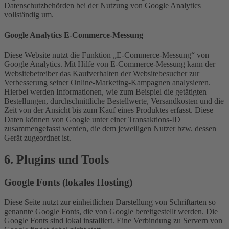
Datenschutzbehörden bei der Nutzung von Google Analytics
vollständig um.
Google Analytics E-Commerce-Messung
Diese Website nutzt die Funktion „E-Commerce-Messung“ von
Google Analytics. Mit Hilfe von E-Commerce-Messung kann der
Websitebetreiber das Kaufverhalten der Websitebesucher zur
Verbesserung seiner Online-Marketing-Kampagnen analysieren.
Hierbei werden Informationen, wie zum Beispiel die getätigten
Bestellungen, durchschnittliche Bestellwerte, Versandkosten und die
Zeit von der Ansicht bis zum Kauf eines Produktes erfasst. Diese
Daten können von Google unter einer Transaktions-ID
zusammengefasst werden, die dem jeweiligen Nutzer bzw. dessen
Gerät zugeordnet ist.
6. Plugins und Tools
Google Fonts (lokales Hosting)
Diese Seite nutzt zur einheitlichen Darstellung von Schriftarten so
genannte Google Fonts, die von Google bereitgestellt werden. Die
Google Fonts sind lokal installiert. Eine Verbindung zu Servern von