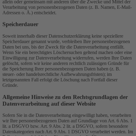
allein oder gemeinsam mit anderen über die Zwecke und Mittel der
Verarbeitung von personenbezogenen Daten (z. B. Namen, E-Mail-
Adressen o. Ä.) entscheidet.
Speicherdauer
Soweit innerhalb dieser Datenschutzerklärung keine speziellere
Speicherdauer genannt wurde, verbleiben Ihre personenbezogenen
Daten bei uns, bis der Zweck für die Datenverarbeitung entfällt.
Wenn Sie ein berechtigtes Löschersuchen geltend machen oder eine
Einwilligung zur Datenverarbeitung widerrufen, werden Ihre Daten
gelöscht, sofern wir keine anderen rechtlich zulässigen Gründe für
die Speicherung Ihrer personenbezogenen Daten haben (z. B.
steuer- oder handelsrechtliche Aufbewahrungsfristen); im
letztgenannten Fall erfolgt die Löschung nach Fortfall dieser
Gründe.
Allgemeine Hinweise zu den Rechtsgrundlagen der
Datenverarbeitung auf dieser Website
Sofern Sie in die Datenverarbeitung eingewilligt haben, verarbeiten
wir Ihre personenbezogenen Daten auf Grundlage von Art. 6 Abs. 1
lit. a DSGVO bzw. Art. 9 Abs. 2 lit. a DSGVO, sofern besondere
Datenkategorien nach Art. 9 Abs. 1 DSGVO verarbeitet werden. Im