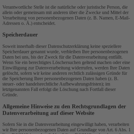
Verantwortliche Stelle ist die natürliche oder juristische Person, die
allein oder gemeinsam mit anderen über die Zwecke und Mittel der
Verarbeitung von personenbezogenen Daten (z. B. Namen, E-Mail-
Adressen o. Ä.) entscheidet.
Speicherdauer
Soweit innerhalb dieser Datenschutzerklärung keine speziellere
Speicherdauer genannt wurde, verbleiben Ihre personenbezogenen
Daten bei uns, bis der Zweck für die Datenverarbeitung entfällt.
Wenn Sie ein berechtigtes Löschersuchen geltend machen oder eine
Einwilligung zur Datenverarbeitung widerrufen, werden Ihre Daten
gelöscht, sofern wir keine anderen rechtlich zulässigen Gründe für
die Speicherung Ihrer personenbezogenen Daten haben (z. B.
steuer- oder handelsrechtliche Aufbewahrungsfristen); im
letztgenannten Fall erfolgt die Löschung nach Fortfall dieser
Gründe.
Allgemeine Hinweise zu den Rechtsgrundlagen der
Datenverarbeitung auf dieser Website
Sofern Sie in die Datenverarbeitung eingewilligt haben, verarbeiten
wir Ihre personenbezogenen Daten auf Grundlage von Art. 6 Abs. 1