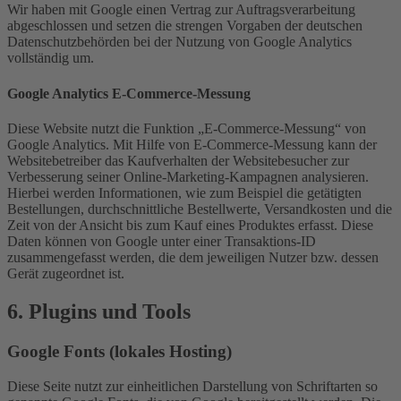
Wir haben mit Google einen Vertrag zur Auftragsverarbeitung
abgeschlossen und setzen die strengen Vorgaben der deutschen
Datenschutzbehörden bei der Nutzung von Google Analytics
vollständig um.
Google Analytics E-Commerce-Messung
Diese Website nutzt die Funktion „E-Commerce-Messung“ von
Google Analytics. Mit Hilfe von E-Commerce-Messung kann der
Websitebetreiber das Kaufverhalten der Websitebesucher zur
Verbesserung seiner Online-Marketing-Kampagnen analysieren.
Hierbei werden Informationen, wie zum Beispiel die getätigten
Bestellungen, durchschnittliche Bestellwerte, Versandkosten und die
Zeit von der Ansicht bis zum Kauf eines Produktes erfasst. Diese
Daten können von Google unter einer Transaktions-ID
zusammengefasst werden, die dem jeweiligen Nutzer bzw. dessen
Gerät zugeordnet ist.
6. Plugins und Tools
Google Fonts (lokales Hosting)
Diese Seite nutzt zur einheitlichen Darstellung von Schriftarten so