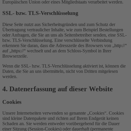
Europäischen Union oder eines Mitgliedstaats verarbeitet werden.
SSL- bzw. TLS-Verschlüsselung
Diese Seite nutzt aus Sicherheitsgründen und zum Schutz der
Übertragung vertraulicher Inhalte, wie zum Beispiel Bestellungen
oder Anfragen, die Sie an uns als Seitenbetreiber senden, eine SSL-
bzw. TLS-Verschlüsselung. Eine verschlüsselte Verbindung
erkennen Sie daran, dass die Adresszeile des Browsers von „http://“
auf „https://“ wechselt und an dem Schloss-Symbol in Ihrer
Browserzeile.
Wenn die SSL- bzw. TLS-Verschlüsselung aktiviert ist, können die
Daten, die Sie an uns übermitteln, nicht von Dritten mitgelesen
werden.
4. Datenerfassung auf dieser Website
Cookies
Unsere Internetseiten verwenden so genannte „Cookies“. Cookies
sind kleine Datenpakete und richten auf Ihrem Endgerät keinen
Schaden an. Sie werden entweder vorübergehend für die Dauer
einer Sitzung (Session-Cookies) oder dauerhaft (permanente