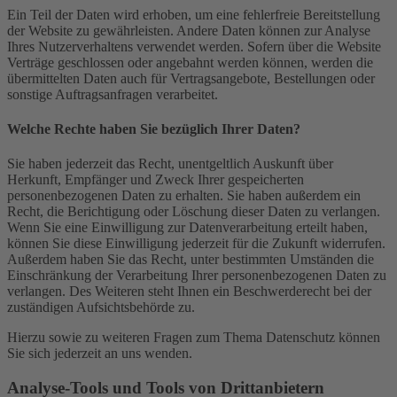
Ein Teil der Daten wird erhoben, um eine fehlerfreie Bereitstellung
der Website zu gewährleisten. Andere Daten können zur Analyse
Ihres Nutzerverhaltens verwendet werden. Sofern über die Website
Verträge geschlossen oder angebahnt werden können, werden die
übermittelten Daten auch für Vertragsangebote, Bestellungen oder
sonstige Auftragsanfragen verarbeitet.
Welche Rechte haben Sie bezüglich Ihrer Daten?
Sie haben jederzeit das Recht, unentgeltlich Auskunft über
Herkunft, Empfänger und Zweck Ihrer gespeicherten
personenbezogenen Daten zu erhalten. Sie haben außerdem ein
Recht, die Berichtigung oder Löschung dieser Daten zu verlangen.
Wenn Sie eine Einwilligung zur Datenverarbeitung erteilt haben,
können Sie diese Einwilligung jederzeit für die Zukunft widerrufen.
Außerdem haben Sie das Recht, unter bestimmten Umständen die
Einschränkung der Verarbeitung Ihrer personenbezogenen Daten zu
verlangen. Des Weiteren steht Ihnen ein Beschwerderecht bei der
zuständigen Aufsichtsbehörde zu.
Hierzu sowie zu weiteren Fragen zum Thema Datenschutz können
Sie sich jederzeit an uns wenden.
Analyse-Tools und Tools von Dritt­anbietern