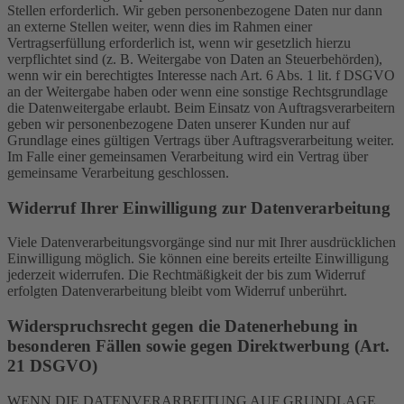
Stellen erforderlich. Wir geben personenbezogene Daten nur dann
an externe Stellen weiter, wenn dies im Rahmen einer
Vertragserfüllung erforderlich ist, wenn wir gesetzlich hierzu
verpflichtet sind (z. B. Weitergabe von Daten an Steuerbehörden),
wenn wir ein berechtigtes Interesse nach Art. 6 Abs. 1 lit. f DSGVO
an der Weitergabe haben oder wenn eine sonstige Rechtsgrundlage
die Datenweitergabe erlaubt. Beim Einsatz von Auftragsverarbeitern
geben wir personenbezogene Daten unserer Kunden nur auf
Grundlage eines gültigen Vertrags über Auftragsverarbeitung weiter.
Im Falle einer gemeinsamen Verarbeitung wird ein Vertrag über
gemeinsame Verarbeitung geschlossen.
Widerruf Ihrer Einwilligung zur Datenverarbeitung
Viele Datenverarbeitungsvorgänge sind nur mit Ihrer ausdrücklichen
Einwilligung möglich. Sie können eine bereits erteilte Einwilligung
jederzeit widerrufen. Die Rechtmäßigkeit der bis zum Widerruf
erfolgten Datenverarbeitung bleibt vom Widerruf unberührt.
Widerspruchsrecht gegen die Datenerhebung in
besonderen Fällen sowie gegen Direktwerbung (Art.
21 DSGVO)
WENN DIE DATENVERARBEITUNG AUF GRUNDLAGE