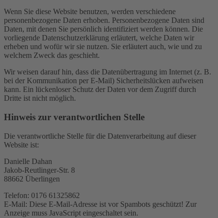
Wenn Sie diese Website benutzen, werden verschiedene
personenbezogene Daten erhoben. Personenbezogene Daten sind
Daten, mit denen Sie persönlich identifiziert werden können. Die
vorliegende Datenschutzerklärung erläutert, welche Daten wir
erheben und wofür wir sie nutzen. Sie erläutert auch, wie und zu
welchem Zweck das geschieht.
Wir weisen darauf hin, dass die Datenübertragung im Internet (z. B.
bei der Kommunikation per E-Mail) Sicherheitslücken aufweisen
kann. Ein lückenloser Schutz der Daten vor dem Zugriff durch
Dritte ist nicht möglich.
Hinweis zur verantwortlichen Stelle
Die verantwortliche Stelle für die Datenverarbeitung auf dieser
Website ist:
Danielle Dahan
Jakob-Reutlinger-Str. 8
88662 Überlingen
Telefon: 0176 61325862
E-Mail:
Diese E-Mail-Adresse ist vor Spambots geschützt! Zur
Anzeige muss JavaScript eingeschaltet sein.