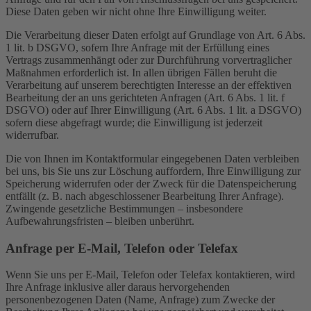
Diese Daten geben wir nicht ohne Ihre Einwilligung weiter.
Die Verarbeitung dieser Daten erfolgt auf Grundlage von Art. 6 Abs.
1 lit. b DSGVO, sofern Ihre Anfrage mit der Erfüllung eines
Vertrags zusammenhängt oder zur Durchführung vorvertraglicher
Maßnahmen erforderlich ist. In allen übrigen Fällen beruht die
Verarbeitung auf unserem berechtigten Interesse an der effektiven
Bearbeitung der an uns gerichteten Anfragen (Art. 6 Abs. 1 lit. f
DSGVO) oder auf Ihrer Einwilligung (Art. 6 Abs. 1 lit. a DSGVO)
sofern diese abgefragt wurde; die Einwilligung ist jederzeit
widerrufbar.
Die von Ihnen im Kontaktformular eingegebenen Daten verbleiben
bei uns, bis Sie uns zur Löschung auffordern, Ihre Einwilligung zur
Speicherung widerrufen oder der Zweck für die Datenspeicherung
entfällt (z. B. nach abgeschlossener Bearbeitung Ihrer Anfrage).
Zwingende gesetzliche Bestimmungen – insbesondere
Aufbewahrungsfristen – bleiben unberührt.
Anfrage per E-Mail, Telefon oder Telefax
Wenn Sie uns per E-Mail, Telefon oder Telefax kontaktieren, wird
Ihre Anfrage inklusive aller daraus hervorgehenden
personenbezogenen Daten (Name, Anfrage) zum Zwecke der