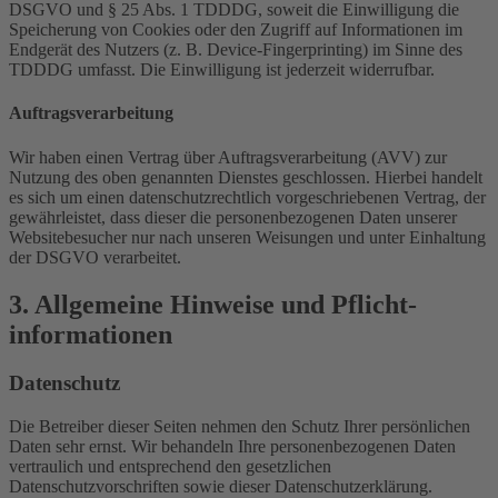
DSGVO und § 25 Abs. 1 TDDDG, soweit die Einwilligung die
Speicherung von Cookies oder den Zugriff auf Informationen im
Endgerät des Nutzers (z. B. Device-Fingerprinting) im Sinne des
TDDDG umfasst. Die Einwilligung ist jederzeit widerrufbar.
Auftragsverarbeitung
Wir haben einen Vertrag über Auftragsverarbeitung (AVV) zur
Nutzung des oben genannten Dienstes geschlossen. Hierbei handelt
es sich um einen datenschutzrechtlich vorgeschriebenen Vertrag, der
gewährleistet, dass dieser die personenbezogenen Daten unserer
Websitebesucher nur nach unseren Weisungen und unter Einhaltung
der DSGVO verarbeitet.
3. Allgemeine Hinweise und Pflicht­
informationen
Datenschutz
Die Betreiber dieser Seiten nehmen den Schutz Ihrer persönlichen
Daten sehr ernst. Wir behandeln Ihre personenbezogenen Daten
vertraulich und entsprechend den gesetzlichen
Datenschutzvorschriften sowie dieser Datenschutzerklärung.