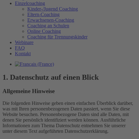
Einzelcoaching
Kinder-/Jugend Coaching
Eltern-Coaching
Erwachsenen-Coaching
Coaching an Schulen
Online Coaching
Coaching für Trennungskinder
Webinare
FAQ
Kontakt
1. Datenschutz auf einen Blick
Allgemeine Hinweise
Die folgenden Hinweise geben einen einfachen Überblick darüber,
was mit Ihren personenbezogenen Daten passiert, wenn Sie diese
Website besuchen. Personenbezogene Daten sind alle Daten, mit
denen Sie persönlich identifiziert werden können. Ausführliche
Informationen zum Thema Datenschutz entnehmen Sie unserer
unter diesem Text aufgeführten Datenschutzerklärung.