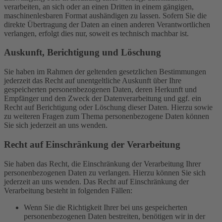
verarbeiten, an sich oder an einen Dritten in einem gängigen,
maschinenlesbaren Format aushändigen zu lassen. Sofern Sie die
direkte Übertragung der Daten an einen anderen Verantwortlichen
verlangen, erfolgt dies nur, soweit es technisch machbar ist.
Auskunft, Berichtigung und Löschung
Sie haben im Rahmen der geltenden gesetzlichen Bestimmungen
jederzeit das Recht auf unentgeltliche Auskunft über Ihre
gespeicherten personenbezogenen Daten, deren Herkunft und
Empfänger und den Zweck der Datenverarbeitung und ggf. ein
Recht auf Berichtigung oder Löschung dieser Daten. Hierzu sowie
zu weiteren Fragen zum Thema personenbezogene Daten können
Sie sich jederzeit an uns wenden.
Recht auf Einschränkung der Verarbeitung
Sie haben das Recht, die Einschränkung der Verarbeitung Ihrer
personenbezogenen Daten zu verlangen. Hierzu können Sie sich
jederzeit an uns wenden. Das Recht auf Einschränkung der
Verarbeitung besteht in folgenden Fällen:
Wenn Sie die Richtigkeit Ihrer bei uns gespeicherten
personenbezogenen Daten bestreiten, benötigen wir in der