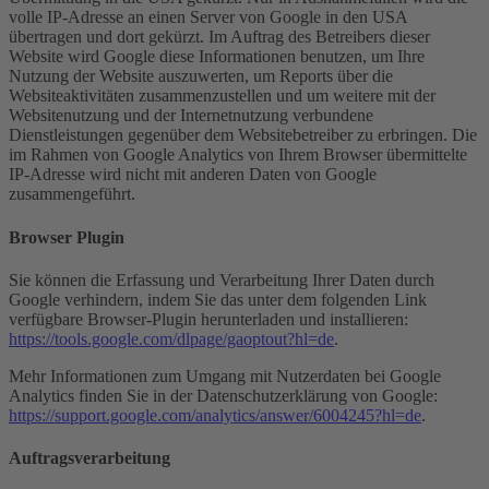
volle IP-Adresse an einen Server von Google in den USA
übertragen und dort gekürzt. Im Auftrag des Betreibers dieser
Website wird Google diese Informationen benutzen, um Ihre
Nutzung der Website auszuwerten, um Reports über die
Websiteaktivitäten zusammenzustellen und um weitere mit der
Websitenutzung und der Internetnutzung verbundene
Dienstleistungen gegenüber dem Websitebetreiber zu erbringen. Die
im Rahmen von Google Analytics von Ihrem Browser übermittelte
IP-Adresse wird nicht mit anderen Daten von Google
zusammengeführt.
Browser Plugin
Sie können die Erfassung und Verarbeitung Ihrer Daten durch
Google verhindern, indem Sie das unter dem folgenden Link
verfügbare Browser-Plugin herunterladen und installieren:
https://tools.google.com/dlpage/gaoptout?hl=de
.
Mehr Informationen zum Umgang mit Nutzerdaten bei Google
Analytics finden Sie in der Datenschutzerklärung von Google:
https://support.google.com/analytics/answer/6004245?hl=de
.
Auftragsverarbeitung