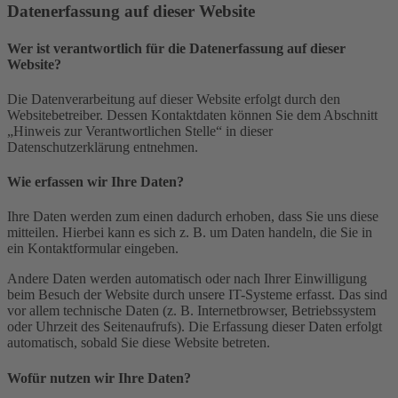
Datenerfassung auf dieser Website
Wer ist verantwortlich für die Datenerfassung auf dieser
Website?
Die Datenverarbeitung auf dieser Website erfolgt durch den
Websitebetreiber. Dessen Kontaktdaten können Sie dem Abschnitt
„Hinweis zur Verantwortlichen Stelle“ in dieser
Datenschutzerklärung entnehmen.
Wie erfassen wir Ihre Daten?
Ihre Daten werden zum einen dadurch erhoben, dass Sie uns diese
mitteilen. Hierbei kann es sich z. B. um Daten handeln, die Sie in
ein Kontaktformular eingeben.
Andere Daten werden automatisch oder nach Ihrer Einwilligung
beim Besuch der Website durch unsere IT-Systeme erfasst. Das sind
vor allem technische Daten (z. B. Internetbrowser, Betriebssystem
oder Uhrzeit des Seitenaufrufs). Die Erfassung dieser Daten erfolgt
automatisch, sobald Sie diese Website betreten.
Wofür nutzen wir Ihre Daten?