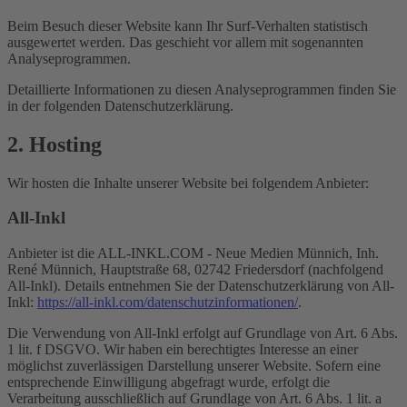
Beim Besuch dieser Website kann Ihr Surf-Verhalten statistisch
ausgewertet werden. Das geschieht vor allem mit sogenannten
Analyseprogrammen.
Detaillierte Informationen zu diesen Analyseprogrammen finden Sie
in der folgenden Datenschutzerklärung.
2. Hosting
Wir hosten die Inhalte unserer Website bei folgendem Anbieter:
All-Inkl
Anbieter ist die ALL-INKL.COM - Neue Medien Münnich, Inh.
René Münnich, Hauptstraße 68, 02742 Friedersdorf (nachfolgend
All-Inkl). Details entnehmen Sie der Datenschutzerklärung von All-
Inkl:
https://all-inkl.com/datenschutzinformationen/
.
Die Verwendung von All-Inkl erfolgt auf Grundlage von Art. 6 Abs.
1 lit. f DSGVO. Wir haben ein berechtigtes Interesse an einer
möglichst zuverlässigen Darstellung unserer Website. Sofern eine
entsprechende Einwilligung abgefragt wurde, erfolgt die
Verarbeitung ausschließlich auf Grundlage von Art. 6 Abs. 1 lit. a