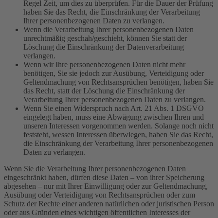
Regel Zeit, um dies zu überprüfen. Für die Dauer der Prüfung
haben Sie das Recht, die Einschränkung der Verarbeitung
Ihrer personenbezogenen Daten zu verlangen.
Wenn die Verarbeitung Ihrer personenbezogenen Daten
unrechtmäßig geschah/geschieht, können Sie statt der
Löschung die Einschränkung der Datenverarbeitung
verlangen.
Wenn wir Ihre personenbezogenen Daten nicht mehr
benötigen, Sie sie jedoch zur Ausübung, Verteidigung oder
Geltendmachung von Rechtsansprüchen benötigen, haben Sie
das Recht, statt der Löschung die Einschränkung der
Verarbeitung Ihrer personenbezogenen Daten zu verlangen.
Wenn Sie einen Widerspruch nach Art. 21 Abs. 1 DSGVO
eingelegt haben, muss eine Abwägung zwischen Ihren und
unseren Interessen vorgenommen werden. Solange noch nicht
feststeht, wessen Interessen überwiegen, haben Sie das Recht,
die Einschränkung der Verarbeitung Ihrer personenbezogenen
Daten zu verlangen.
Wenn Sie die Verarbeitung Ihrer personenbezogenen Daten
eingeschränkt haben, dürfen diese Daten – von ihrer Speicherung
abgesehen – nur mit Ihrer Einwilligung oder zur Geltendmachung,
Ausübung oder Verteidigung von Rechtsansprüchen oder zum
Schutz der Rechte einer anderen natürlichen oder juristischen Person
oder aus Gründen eines wichtigen öffentlichen Interesses der